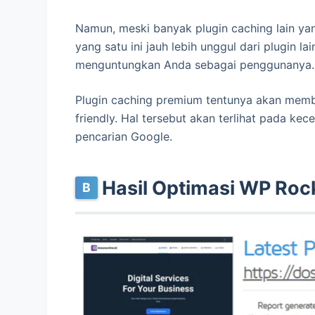
Namun, meski banyak plugin caching lain yang
yang satu ini jauh lebih unggul dari plugin 
menguntungkan Anda sebagai penggunanya.
Plugin caching premium tentunya akan memb
friendly. Hal tersebut akan terlihat pada k
pencarian Google.
Hasil Optimasi WP Roc