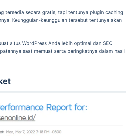
 tersedia secara gratis, tapi tentunya plugin caching
lainnya. Keunggulan-keunggulan tersebut tentunya akan
uat situs WordPress Anda lebih optimal dan SEO
ecepatannya saat memuat serta peringkatnya dalam hasil
ket