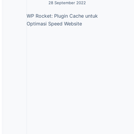
28 September 2022
WP Rocket: Plugin Cache untuk
Optimasi Speed Website