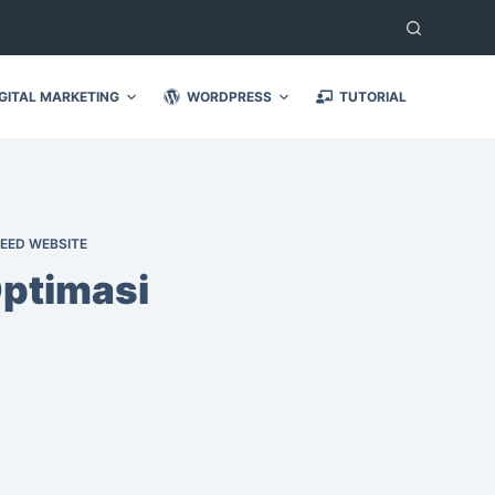
GITAL MARKETING
WORDPRESS
TUTORIAL
EED WEBSITE
Optimasi