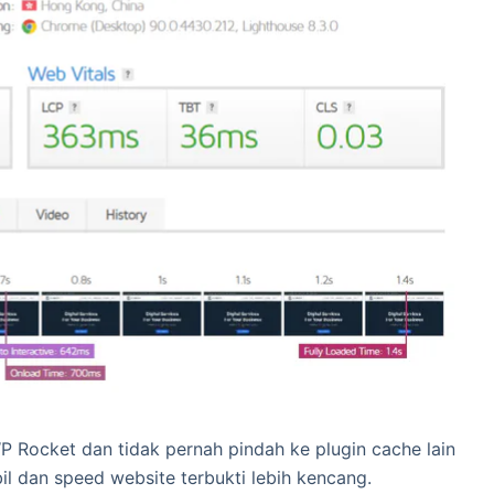
 Rocket dan tidak pernah pindah ke plugin cache lain
il dan speed website terbukti lebih kencang.