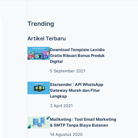
Trending
Artikel Terbaru
Download Template Levidio
Gratis Ribuan Bonus Produk
Digital
5 September 2021
Starsender : API WhatsApp
Gateway Murah dan Fitur
Lengkap
3 April 2021
Mailketing : Tool Email Marketing
& SMTP Tanpa Biaya Bulanan
14 Agustus 2020