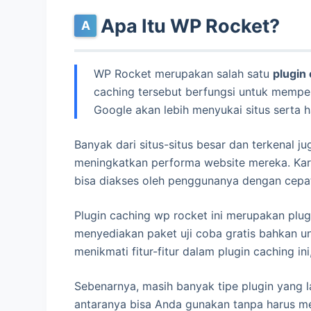
Apa Itu WP Rocket?
WP Rocket merupakan salah satu
plugin
caching tersebut berfungsi untuk mempe
Google akan lebih menyukai situs serta 
Banyak dari situs-situs besar dan terkenal 
meningkatkan performa website mereka. Kare
bisa diakses oleh penggunanya dengan cepa
Plugin caching wp rocket ini merupakan plugi
menyediakan paket uji coba gratis bahkan un
menikmati fitur-fitur dalam plugin caching in
Sebenarnya, masih banyak tipe plugin yang la
antaranya bisa Anda gunakan tanpa harus men