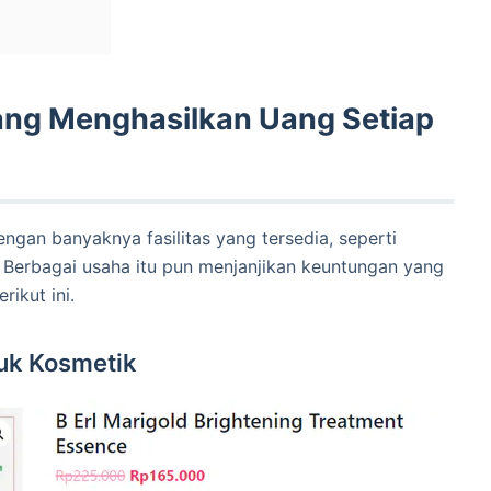
ng Menghasilkan Uang Setiap
ngan banyaknya fasilitas yang tersedia, seperti
l. Berbagai usaha itu pun menjanjikan keuntungan yang
rikut ini.
duk Kosmetik