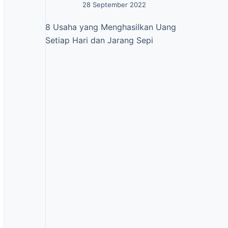
28 September 2022
8 Usaha yang Menghasilkan Uang
Setiap Hari dan Jarang Sepi