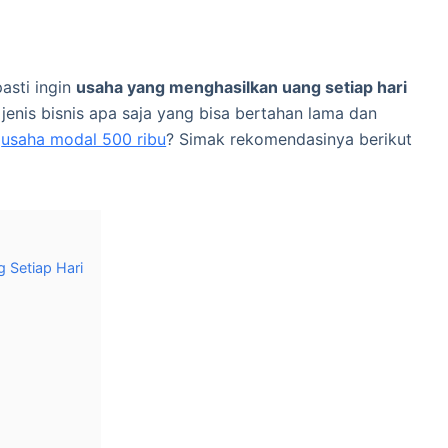
asti ingin
usaha yang menghasilkan uang setiap hari
 jenis bisnis apa saja yang bisa bertahan lama dan
h
usaha modal 500 ribu
? Simak rekomendasinya berikut
 Setiap Hari