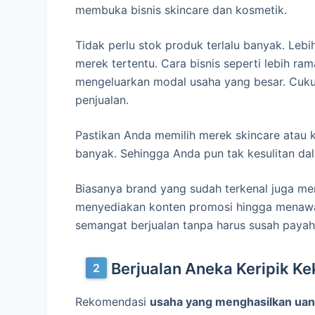
membuka bisnis skincare dan kosmetik.
Tidak perlu stok produk terlalu banyak. Lebi
merek tertentu. Cara bisnis seperti lebih ra
mengeluarkan modal usaha yang besar. Cuku
penjualan.
Pastikan Anda memilih merek skincare atau
banyak. Sehingga Anda pun tak kesulitan d
Biasanya brand yang sudah terkenal juga men
menyediakan konten promosi hingga menawa
semangat berjualan tanpa harus susah payah
Berjualan Aneka Keripik Ke
Rekomendasi
usaha yang menghasilkan uang