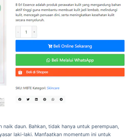
h naik daun. Bahkan, tidak hanya untuk perempuan,
yasar laki-laki. Manfaatkan momentum ini untuk