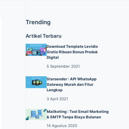
Trending
Artikel Terbaru
Download Template Levidio
Gratis Ribuan Bonus Produk
Digital
5 September 2021
Starsender : API WhatsApp
Gateway Murah dan Fitur
Lengkap
3 April 2021
Mailketing : Tool Email Marketing
& SMTP Tanpa Biaya Bulanan
14 Agustus 2020