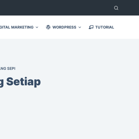
GITAL MARKETING
WORDPRESS
TUTORIAL
NG SEPI
 Setiap