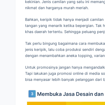
kekinian. Jenis camilan yang satu ini meman
nikmat dan harganya murah meriah.
Bahkan, keripik tidak hanya menjadi camilan d
tangan yang menarik ketika bepergian. Tak h
khas daerah tertentu. Sehingga peluang pen
Tak perlu bingung bagaimana cara membuka us
jenis keripik, lalu coba produksi sendiri den
dengan menambahkan aneka topping, varian 
Untuk promosinya jangan hanya mengandalkan
Tapi lakukan juga promosi online di media so
bisa menyasar lebih banyak pelanggan dari 
Membuka Jasa Desain dan 