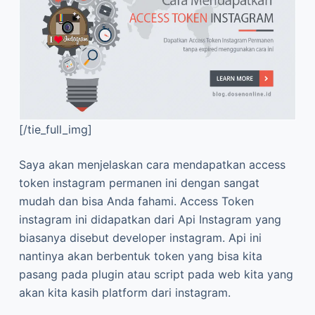
[/tie_full_img]
Saya akan menjelaskan cara mendapatkan access
token instagram permanen ini dengan sangat
mudah dan bisa Anda fahami. Access Token
instagram ini didapatkan dari Api Instagram yang
biasanya disebut developer instagram. Api ini
nantinya akan berbentuk token yang bisa kita
pasang pada plugin atau script pada web kita yang
akan kita kasih platform dari instagram.