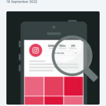
Audit Instagram: 4 Hal yang Perlu Anda Fokuskan
5 Agustus 2022