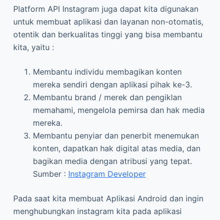
Platform API Instagram juga dapat kita digunakan
untuk membuat aplikasi dan layanan non-otomatis,
otentik dan berkualitas tinggi yang bisa membantu
kita, yaitu :
Membantu individu membagikan konten
mereka sendiri dengan aplikasi pihak ke-3.
Membantu brand / merek dan pengiklan
memahami, mengelola pemirsa dan hak media
mereka.
Membantu penyiar dan penerbit menemukan
konten, dapatkan hak digital atas media, dan
bagikan media dengan atribusi yang tepat.
Sumber :
Instagram Developer
Pada saat kita membuat Aplikasi Android dan ingin
menghubungkan instagram kita pada aplikasi