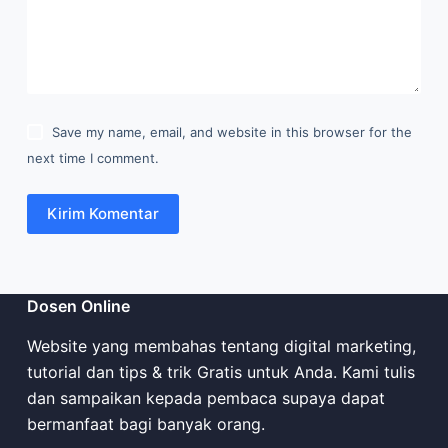
Dosen Online
Website yang membahas tentang digital marketing,
tutorial dan tips & trik Gratis untuk Anda. Kami tulis
dan sampaikan kepada pembaca supaya dapat
bermanfaat bagi banyak orang.