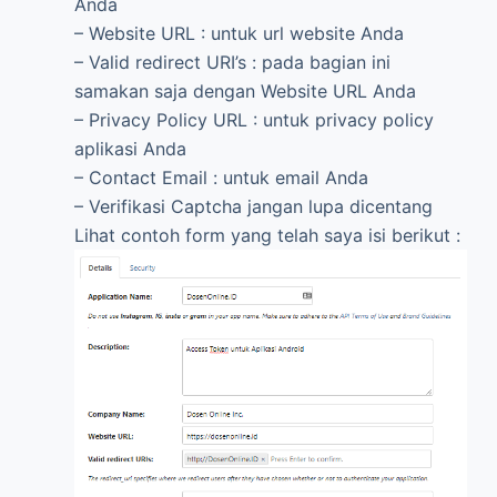
Anda
– Website URL : untuk url website Anda
– Valid redirect URI’s : pada bagian ini
samakan saja dengan Website URL Anda
– Privacy Policy URL : untuk privacy policy
aplikasi Anda
– Contact Email : untuk email Anda
– Verifikasi Captcha jangan lupa dicentang
Lihat contoh form yang telah saya isi berikut :