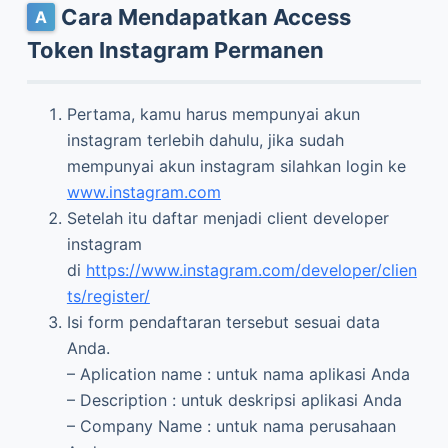
Cara Mendapatkan Access
Token Instagram Permanen
Pertama, kamu harus mempunyai akun
instagram terlebih dahulu, jika sudah
mempunyai akun instagram silahkan login ke
www.instagram.com
Setelah itu daftar menjadi client developer
instagram
di
https://www.instagram.com/developer/clien
ts/register/
Isi form pendaftaran tersebut sesuai data
Anda.
– Aplication name : untuk nama aplikasi Anda
– Description : untuk deskripsi aplikasi Anda
– Company Name : untuk nama perusahaan