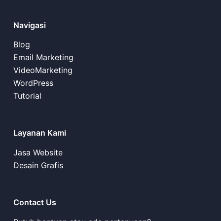
Navigasi
Blog
Email Marketing
VideoMarketing
WordPress
Tutorial
Layanan Kami
Jasa Website
Desain Grafis
Contact Us