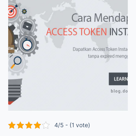
4/5 - (1 vote)