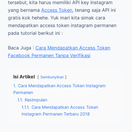
tersebut, kita harus memiliki API key Instagram
yang bernama
Access Token
, tenang saja API ini
gratis kok hehehe. Yuk mari kita simak cara
mendapatkan access token instagram permanen
pada tutorial berikut ini :
Baca Juga :
Cara Mendapatkan Access Token
Facebook Permanen Tanpa Verifikasi
Isi Artikel
Sembunyikan
1.
Cara Mendapatkan Access Token Instagram
Permanen
1.1.
Kesimpulan
1.1.1.
Cara Mendapatkan Access Token
Instagram Permanen Terbaru 2018