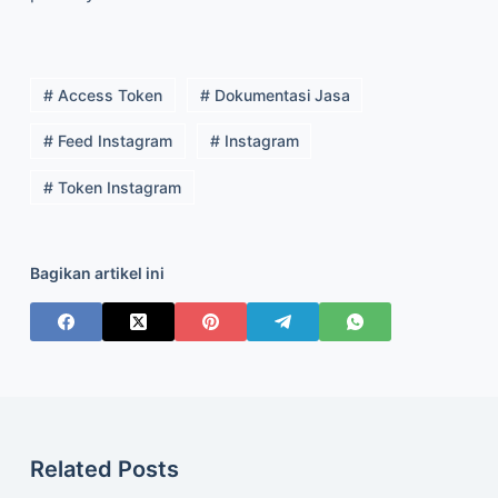
Related Posts