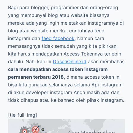
Bagi para blogger, programmer dan orang-orang
yang mempunyai blog atau website biasanya
mereka ada yang ingin meletakkan instagramnya di
blog atau website mereka, contohnya feed
instagram dan
feed facebook
. Namun cara
memasangnya tidak semudah yang kita pikirkan,
kita harus mendapatkan Access Tokennya terlebih
dahulu. Nah, kali ini
DosenOnline.id
akan membahas
cara mendapatkan access token instagram
permanen terbaru 2018
, dimana access token ini
bisa kita gunakan selamanya selama Api Instagram
di akun developer instagram Anda masih ada dan
tidak dihapus atau ke banned oleh pihak instagram.
[tie_full_img]