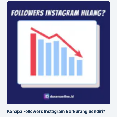
Kenapa Followers Instagram Berkurang Sendiri?
18 September 2022