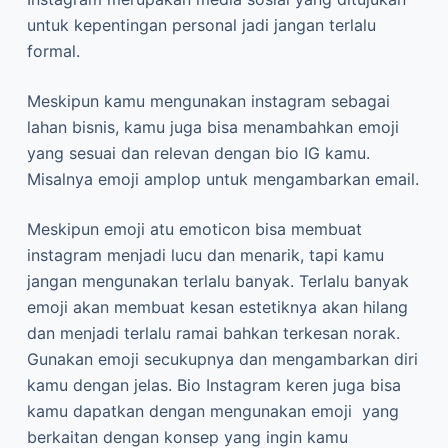
untuk kepentingan personal jadi jangan terlalu
formal.
Meskipun kamu mengunakan instagram sebagai
lahan bisnis, kamu juga bisa menambahkan emoji
yang sesuai dan relevan dengan bio IG kamu.
Misalnya emoji amplop untuk mengambarkan email.
Meskipun emoji atu emoticon bisa membuat
instagram menjadi lucu dan menarik, tapi kamu
jangan mengunakan terlalu banyak. Terlalu banyak
emoji akan membuat kesan estetiknya akan hilang
dan menjadi terlalu ramai bahkan terkesan norak.
Gunakan emoji secukupnya dan mengambarkan diri
kamu dengan jelas. Bio Instagram keren juga bisa
kamu dapatkan dengan mengunakan emoji yang
berkaitan dengan konsep yang ingin kamu