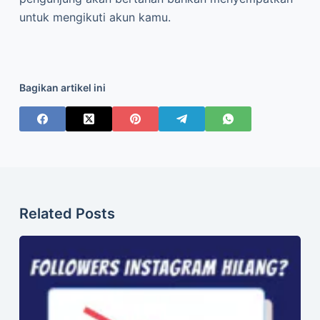
untuk mengikuti akun kamu.
Bagikan artikel ini
Related Posts