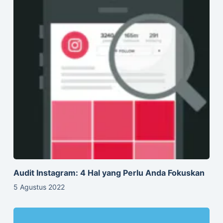
Audit Instagram: 4 Hal yang Perlu Anda Fokuskan
5 Agustus 2022