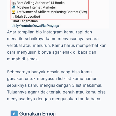
Agar tampilan bio instagram kamu rapi dan
menarik, sebaiknya kamu menyusunnya secara
vertikal atau menurun. Kamu harus memperhatikan
cara menyusun bionya agar enak di baca dan
mudah di simak.
Sebenarnya banyak desain yang bisa kamu
gunakan untuk menyusun list-list kamu namun
sebaiknya kamu mengisi dengan 3 list maksimal.
Tujuannya agar tidak terlalu penuh atau kamu bisa
menyiasatinya dengan mengunakan tanda baca.
Gunakan Emoji