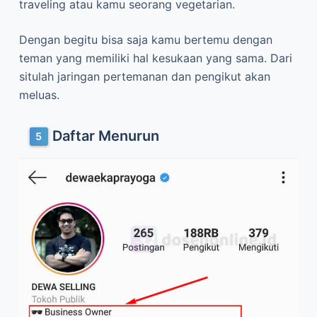
traveling atau kamu seorang vegetarian.
Dengan begitu bisa saja kamu bertemu dengan
teman yang memiliki hal kesukaan yang sama. Dari
situlah jaringan pertemanan dan pengikut akan
meluas.
Daftar Menurun