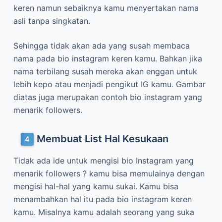
keren namun sebaiknya kamu menyertakan nama
asli tanpa singkatan.
Sehingga tidak akan ada yang susah membaca
nama pada bio instagram keren kamu. Bahkan jika
nama terbilang susah mereka akan enggan untuk
lebih kepo atau menjadi pengikut IG kamu. Gambar
diatas juga merupakan contoh bio instagram yang
menarik followers.
Membuat List Hal Kesukaan
Tidak ada ide untuk mengisi bio Instagram yang
menarik followers ? kamu bisa memulainya dengan
mengisi hal-hal yang kamu sukai. Kamu bisa
menambahkan hal itu pada bio instagram keren
kamu. Misalnya kamu adalah seorang yang suka