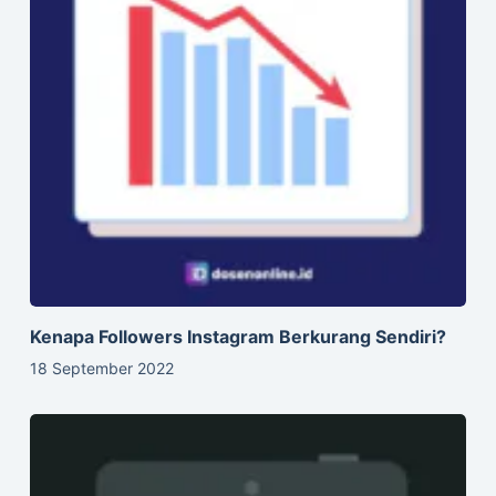
Kenapa Followers Instagram Berkurang Sendiri?
18 September 2022