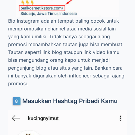
Bio Instagram adalah tempat paling cocok untuk
mempromosikan channel atau media sosial lain
yang kamu miliki. Tidak hanya sebagai ajang
promosi menambahkan tautan juga bisa membuat.
Tautan seperti link blog ataupun link video kamu
bisa mengundang orang kepo untuk menjadi
pengunjung blog atau situs yang lain. Bahkan cara
ini banyak digunakan oleh influencer sebagai ajang
promosi.
Masukkan Hashtag Pribadi Kamu