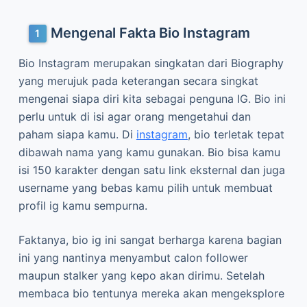
Mengenal Fakta Bio Instagram
Bio Instagram merupakan singkatan dari Biography
yang merujuk pada keterangan secara singkat
mengenai siapa diri kita sebagai penguna IG. Bio ini
perlu untuk di isi agar orang mengetahui dan
paham siapa kamu. Di
instagram
, bio terletak tepat
dibawah nama yang kamu gunakan. Bio bisa kamu
isi 150 karakter dengan satu link eksternal dan juga
username yang bebas kamu pilih untuk membuat
profil ig kamu sempurna.
Faktanya, bio ig ini sangat berharga karena bagian
ini yang nantinya menyambut calon follower
maupun stalker yang kepo akan dirimu. Setelah
membaca bio tentunya mereka akan mengeksplore