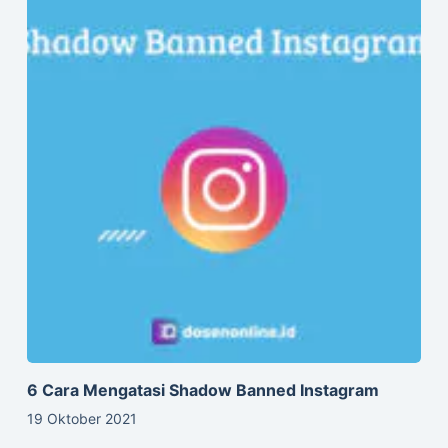
6 Cara Mengatasi Shadow Banned Instagram
19 Oktober 2021