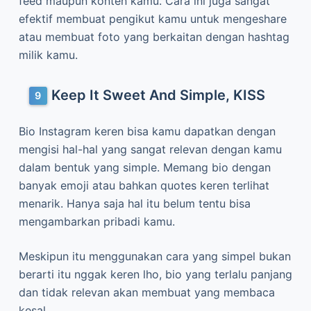
feed maupun konten kamu. Cara ini juga sangat
efektif membuat pengikut kamu untuk mengeshare
atau membuat foto yang berkaitan dengan hashtag
milik kamu.
Keep It Sweet And Simple, KISS
Bio Instagram keren bisa kamu dapatkan dengan
mengisi hal-hal yang sangat relevan dengan kamu
dalam bentuk yang simple. Memang bio dengan
banyak emoji atau bahkan quotes keren terlihat
menarik. Hanya saja hal itu belum tentu bisa
mengambarkan pribadi kamu.
Meskipun itu menggunakan cara yang simpel bukan
berarti itu nggak keren lho, bio yang terlalu panjang
dan tidak relevan akan membuat yang membaca
kesal.