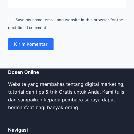
Save my name, email, and website in this browser for the
next time I comment.
Kirim Komentar
Dosen Online
Website yang membahas tentang digital marketing,
tutorial dan tips & trik Gratis untuk Anda. Kami tulis
dan sampaikan kepada pembaca supaya dapat
bermanfaat bagi banyak orang.
Navigasi