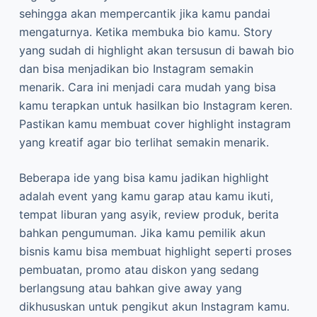
sehingga akan mempercantik jika kamu pandai
mengaturnya. Ketika membuka bio kamu. Story
yang sudah di highlight akan tersusun di bawah bio
dan bisa menjadikan bio Instagram semakin
menarik. Cara ini menjadi cara mudah yang bisa
kamu terapkan untuk hasilkan bio Instagram keren.
Pastikan kamu membuat cover highlight instagram
yang kreatif agar bio terlihat semakin menarik.
Beberapa ide yang bisa kamu jadikan highlight
adalah event yang kamu garap atau kamu ikuti,
tempat liburan yang asyik, review produk, berita
bahkan pengumuman. Jika kamu pemilik akun
bisnis kamu bisa membuat highlight seperti proses
pembuatan, promo atau diskon yang sedang
berlangsung atau bahkan give away yang
dikhususkan untuk pengikut akun Instagram kamu.