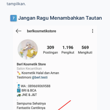
tampilkan.
Jangan Ragu Menambahkan Tautan