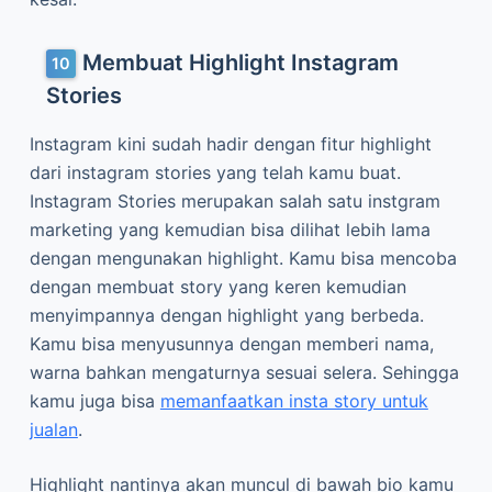
Membuat Highlight Instagram
Stories
Instagram kini sudah hadir dengan fitur highlight
dari instagram stories yang telah kamu buat.
Instagram Stories merupakan salah satu instgram
marketing yang kemudian bisa dilihat lebih lama
dengan mengunakan highlight. Kamu bisa mencoba
dengan membuat story yang keren kemudian
menyimpannya dengan highlight yang berbeda.
Kamu bisa menyusunnya dengan memberi nama,
warna bahkan mengaturnya sesuai selera. Sehingga
kamu juga bisa
memanfaatkan insta story untuk
jualan
.
Highlight nantinya akan muncul di bawah bio kamu