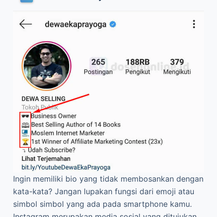
Ingin memiliki bio yang tidak membosankan dengan
kata-kata? Jangan lupakan fungsi dari emoji atau
simbol simbol yang ada pada smartphone kamu.
Instagram merupakan media sosial yang ditujukan