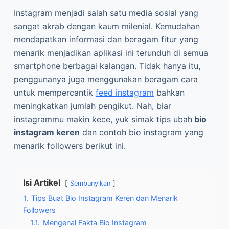
Instagram menjadi salah satu media sosial yang
sangat akrab dengan kaum milenial. Kemudahan
mendapatkan informasi dan beragam fitur yang
menarik menjadikan aplikasi ini terunduh di semua
smartphone berbagai kalangan. Tidak hanya itu,
penggunanya juga menggunakan beragam cara
untuk mempercantik
feed instagram
bahkan
meningkatkan jumlah pengikut. Nah, biar
instagrammu makin kece, yuk simak tips ubah
bio
instagram keren
dan contoh bio instagram yang
menarik followers berikut ini.
Isi Artikel
Sembunyikan
1.
Tips Buat Bio Instagram Keren dan Menarik
Followers
1.1.
Mengenal Fakta Bio Instagram