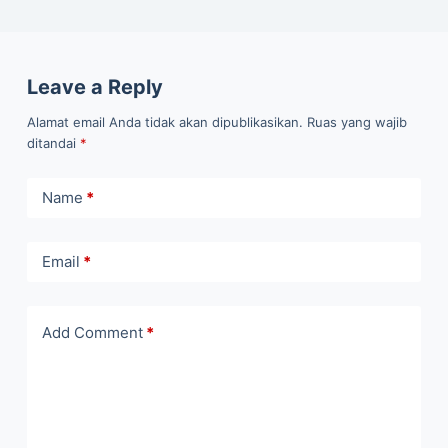
Leave a Reply
Alamat email Anda tidak akan dipublikasikan.
Ruas yang wajib
ditandai
*
Name
*
Email
*
Add Comment
*