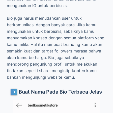
mengunakan IG untuk berbisnis.
Bio juga harus memudahkan user untuk
berkomunikasi dengan banyak cara. Jika kamu
mengunakan untuk berbisnis, sebaiknya kamu
menyamakan konsep dengan semua platform yang
kamu miliki. Hal itu membuat branding kamu akan
semakin kuat dan target followers merasa bahwa
akun kamu berharga. Bio juga sebaiknya
mendorong pengunjung profil untuk melakukan
tindakan seperti share, mengintip konten kamu
bahkan mengunjungi website kamu.
Buat Nama Pada Bio Terbaca Jelas