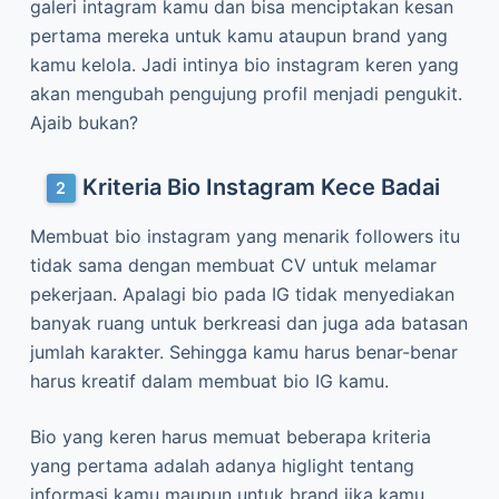
galeri intagram kamu dan bisa menciptakan kesan
pertama mereka untuk kamu ataupun brand yang
kamu kelola. Jadi intinya bio instagram keren yang
akan mengubah pengujung profil menjadi pengukit.
Ajaib bukan?
Kriteria Bio Instagram Kece Badai
Membuat bio instagram yang menarik followers itu
tidak sama dengan membuat CV untuk melamar
pekerjaan. Apalagi bio pada IG tidak menyediakan
banyak ruang untuk berkreasi dan juga ada batasan
jumlah karakter. Sehingga kamu harus benar-benar
harus kreatif dalam membuat bio IG kamu.
Bio yang keren harus memuat beberapa kriteria
yang pertama adalah adanya higlight tentang
informasi kamu maupun untuk brand jika kamu