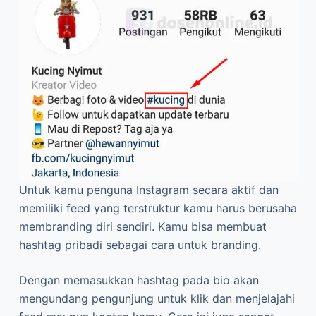
Untuk kamu penguna Instagram secara aktif dan
memiliki feed yang terstruktur kamu harus berusaha
membranding diri sendiri. Kamu bisa membuat
hashtag pribadi sebagai cara untuk branding.
Dengan memasukkan hashtag pada bio akan
mengundang pengunjung untuk klik dan menjelajahi