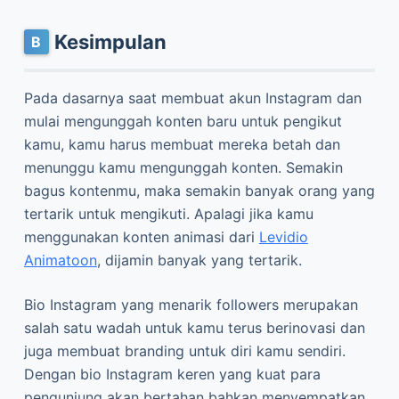
Kesimpulan
Pada dasarnya saat membuat akun Instagram dan
mulai mengunggah konten baru untuk pengikut
kamu, kamu harus membuat mereka betah dan
menunggu kamu mengunggah konten. Semakin
bagus kontenmu, maka semakin banyak orang yang
tertarik untuk mengikuti. Apalagi jika kamu
menggunakan konten animasi dari
Levidio
Animatoon
, dijamin banyak yang tertarik.
Bio Instagram yang menarik followers merupakan
salah satu wadah untuk kamu terus berinovasi dan
juga membuat branding untuk diri kamu sendiri.
Dengan bio Instagram keren yang kuat para
pengunjung akan bertahan bahkan menyempatkan