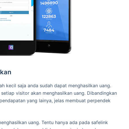
lkan
h kecil saja anda sudah dapat menghasilkan uang.
setiap visitor akan menghasilkan uang. Dibandingkan
pendapatan yang lainya, jelas membuat perpendek
enghasilkan uang. Tentu hanya ada pada safelink