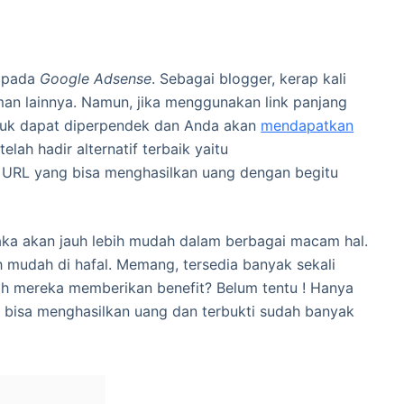
u pada
Google Adsense
. Sebagai blogger, kerap kali
man lainnya. Namun, jika menggunakan link panjang
untuk dapat diperpendek dan Anda akan
mendapatkan
elah hadir alternatif terbaik yaitu
RL yang bisa menghasilkan uang dengan begitu
ka akan jauh lebih mudah dalam berbagai macam hal.
ih mudah di hafal. Memang, tersedia banyak sekali
h mereka memberikan benefit? Belum tentu ! Hanya
bisa menghasilkan uang dan terbukti sudah banyak