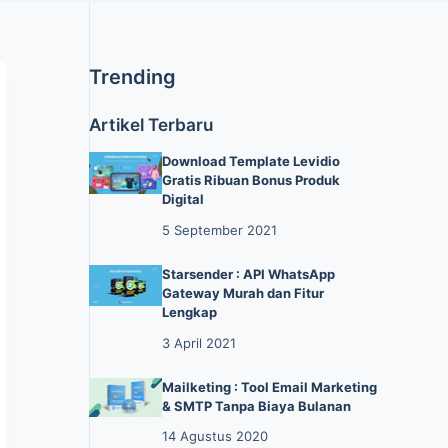
Trending
Artikel Terbaru
Download Template Levidio
Gratis Ribuan Bonus Produk
Digital
5 September 2021
Starsender : API WhatsApp
Gateway Murah dan Fitur
Lengkap
3 April 2021
Mailketing : Tool Email Marketing
& SMTP Tanpa Biaya Bulanan
14 Agustus 2020