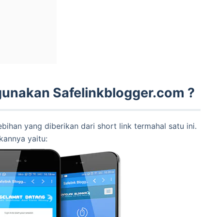
nakan Safelinkblogger.com ?
bihan yang diberikan dari short link termahal satu ini.
kannya yaitu: