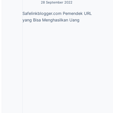
28 September 2022
Safelinkblogger.com Pemendek URL
yang Bisa Menghasilkan Uang