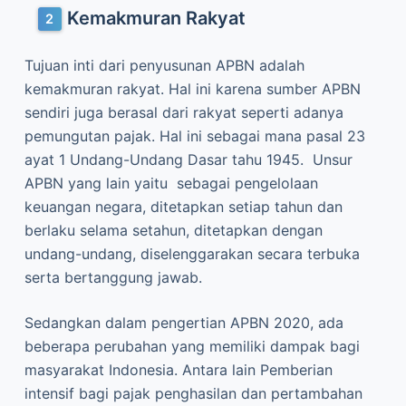
Kemakmuran Rakyat
Tujuan inti dari penyusunan APBN adalah
kemakmuran rakyat. Hal ini karena sumber APBN
sendiri juga berasal dari rakyat seperti adanya
pemungutan pajak. Hal ini sebagai mana pasal 23
ayat 1 Undang-Undang Dasar tahu 1945. Unsur
APBN yang lain yaitu sebagai pengelolaan
keuangan negara, ditetapkan setiap tahun dan
berlaku selama setahun, ditetapkan dengan
undang-undang, diselenggarakan secara terbuka
serta bertanggung jawab.
Sedangkan dalam pengertian APBN 2020, ada
beberapa perubahan yang memiliki dampak bagi
masyarakat Indonesia. Antara lain Pemberian
intensif bagi pajak penghasilan dan pertambahan