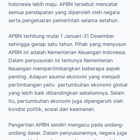
Indonesia lebih maju. APBN tersebut mencatat
semua pendapatan yang diperoleh oleh negara
serta pengeluaran pemerintah selama setahun.
APBN terhitung mulai 1 Januari-31 Desember
sehingga genap satu tahun. Pihak yang menyusun
APBN ini adalah Kementerian Keuangan Indonesia.
Dalam penyusunan ini tentunya Kementerian
Keuangan mempertimbangkan beberapa aspek
penting. Adapun asumsi ekonomi yang menjadi
pertimbangan yaitu pertumbuhan ekonomi global
yang lebih baik dibandingkan sebelumnya. Selain
itu, pertumbuhan ekonomi juga dipengaruhi oleh
kondisi politik, sosial dan keamanan.
Pengertian APBN sendiri mengacu pada undang-
undang dasar. Dalam penyusunannya, negara juga