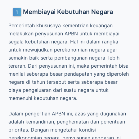
Membiayai Kebutuhan Negara
Pemerintah khususnya kementrian keuangan
melakukan penyusunan APBN untuk membiayai
segala kebutuhan negara. Hal ini dalam rangka
untuk mewujudkan perekonomian negara agar
semakin baik serta pembangunan negara lebih
terarah. Dari penyusunan ini, maka pemerintah bisa
menilai seberapa besar pendapatan yang diperoleh
negara di tahun tersebut serta seberapa besar
biaya pengeluaran dari suatu negara untuk
memenuhi kebutuhan negara.
Dalam pengertian APBN ini, azas yang dugunakan
adalah kemandirian, penghematan dan penentuan
prioritas. Dengan mengetahui kondisi
perekonomian negara, penyusunan anggaran ini