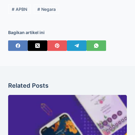
# APBN
# Negara
Bagikan artikel ini
Related Posts