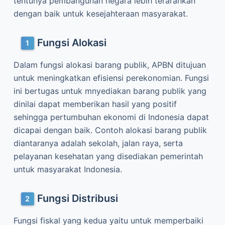
tentunya pembangunan negara lebih terarahkan
dengan baik untuk kesejahteraan masyarakat.
Fungsi Alokasi
Dalam fungsi alokasi barang publik, APBN ditujuan
untuk meningkatkan efisiensi perekonomian. Fungsi
ini bertugas untuk mnyediakan barang publik yang
dinilai dapat memberikan hasil yang positif
sehingga pertumbuhan ekonomi di Indonesia dapat
dicapai dengan baik. Contoh alokasi barang publik
diantaranya adalah sekolah, jalan raya, serta
pelayanan kesehatan yang disediakan pemerintah
untuk masyarakat Indonesia.
Fungsi Distribusi
Fungsi fiskal yang kedua yaitu untuk memperbaiki