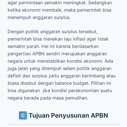
agar permintaan semakin meningkat. Sedangkan
ketika ekonomi membaik, maka pemerintah bisa
menempuh anggaran surplus.
Dengan politik anggaran surplus tersebut,
pemerintah bisa menekan laju inflasi agar tidak
semakin parah. Hal ini karena berdasarkan
pengertian APBN sendiri merupakan anggaran
negara untuk menstabilkan kondisi ekonomi. Ada
juga jalan yang ditempuh selain politik anggaran
defisit dan surplus yaitu anggaran berimbang atau
biasa disebut dengan balance budget. Pilihan ini
bisa digunakan jika kondisi perekonomian suatu
negara berada pada masa pemulihan.
Tujuan Penyusunan APBN