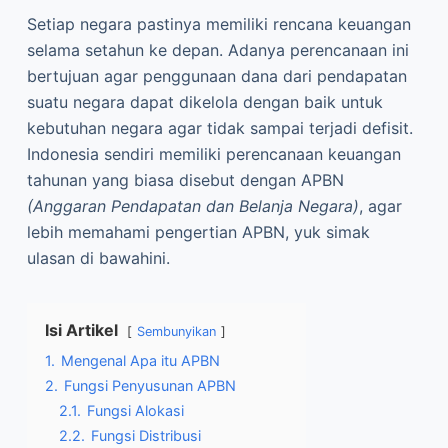
Setiap negara pastinya memiliki rencana keuangan
selama setahun ke depan. Adanya perencanaan ini
bertujuan agar penggunaan dana dari pendapatan
suatu negara dapat dikelola dengan baik untuk
kebutuhan negara agar tidak sampai terjadi defisit.
Indonesia sendiri memiliki perencanaan keuangan
tahunan yang biasa disebut dengan APBN
(Anggaran Pendapatan dan Belanja Negara)
, agar
lebih memahami pengertian APBN, yuk simak
ulasan di bawahini.
Isi Artikel
Sembunyikan
1.
Mengenal Apa itu APBN
2.
Fungsi Penyusunan APBN
2.1.
Fungsi Alokasi
2.2.
Fungsi Distribusi