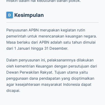
miskin dalam hal kebutuhan bahan pokok.
Kesimpulan
Penyusunan APBN merupakan kegiatan rutin
pemerintah untuk merencanakan keuangan negara.
Masa berlaku dari APBN adalah satu tahun dimulai
dari 1 Januari hingga 31 Desember.
Dalam penyusunan ini, pelaksanannnya dilakukan
oleh kementrian Keuangan dengan persutujuan dari
Dewan Perwakilan Rakyat. Tujuan utama yaitu
penggunaan dana pendapatan yang dioptimalkan
agar kesejahteraan masyarakat Indonesia dapat
dicapai.