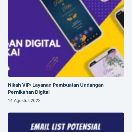
Nikah VIP: Layanan Pembuatan Undangan
Pernikahan Digital
14 Agustus 2022