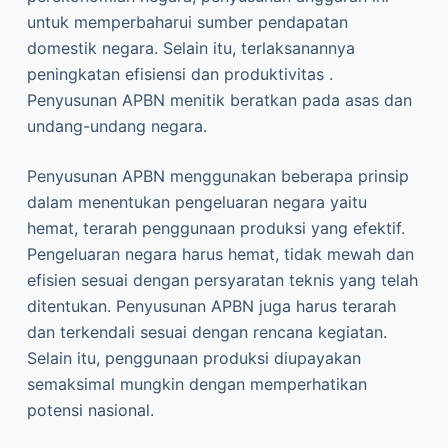
untuk memperbaharui sumber pendapatan
domestik negara. Selain itu, terlaksanannya
peningkatan efisiensi dan produktivitas .
Penyusunan APBN menitik beratkan pada asas dan
undang-undang negara.
Penyusunan APBN menggunakan beberapa prinsip
dalam menentukan pengeluaran negara yaitu
hemat, terarah penggunaan produksi yang efektif.
Pengeluaran negara harus hemat, tidak mewah dan
efisien sesuai dengan persyaratan teknis yang telah
ditentukan. Penyusunan APBN juga harus terarah
dan terkendali sesuai dengan rencana kegiatan.
Selain itu, penggunaan produksi diupayakan
semaksimal mungkin dengan memperhatikan
potensi nasional.