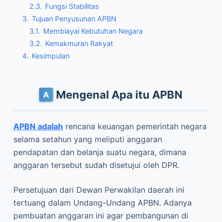
2.3.
Fungsi Stabilitas
3.
Tujuan Penyusunan APBN
3.1.
Membiayai Kebutuhan Negara
3.2.
Kemakmuran Rakyat
4.
Kesimpulan
Mengenal Apa itu APBN
APBN adalah
rencana keuangan pemerintah negara
selama setahun yang meliputi anggaran
pendapatan dan belanja suatu negara, dimana
anggaran tersebut sudah disetujui oleh DPR.
Persetujuan dari Dewan Perwakilan daerah ini
tertuang dalam Undang-Undang APBN. Adanya
pembuatan anggaran ini agar pembangunan di