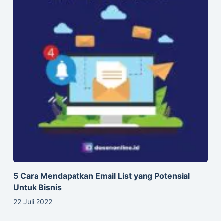
5 Cara Mendapatkan Email List yang Potensial
Untuk Bisnis
22 Juli 2022