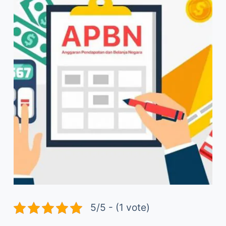
5/5 - (1 vote)