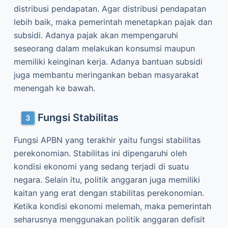
distribusi pendapatan. Agar distribusi pendapatan
lebih baik, maka pemerintah menetapkan pajak dan
subsidi. Adanya pajak akan mempengaruhi
seseorang dalam melakukan konsumsi maupun
memiliki keinginan kerja. Adanya bantuan subsidi
juga membantu meringankan beban masyarakat
menengah ke bawah.
Fungsi Stabilitas
Fungsi APBN yang terakhir yaitu fungsi stabilitas
perekonomian. Stabilitas ini dipengaruhi oleh
kondisi ekonomi yang sedang terjadi di suatu
negara. Selain itu, politik anggaran juga memiliki
kaitan yang erat dengan stabilitas perekonomian.
Ketika kondisi ekonomi melemah, maka pemerintah
seharusnya menggunakan politik anggaran defisit