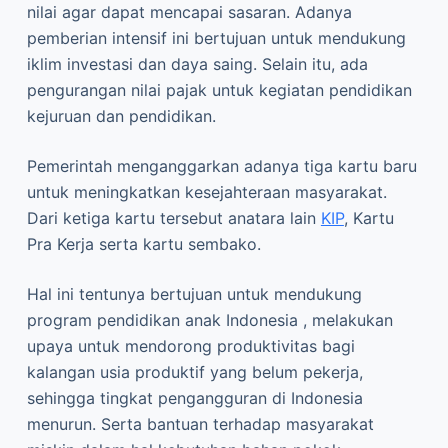
nilai agar dapat mencapai sasaran. Adanya
pemberian intensif ini bertujuan untuk mendukung
iklim investasi dan daya saing. Selain itu, ada
pengurangan nilai pajak untuk kegiatan pendidikan
kejuruan dan pendidikan.
Pemerintah menganggarkan adanya tiga kartu baru
untuk meningkatkan kesejahteraan masyarakat.
Dari ketiga kartu tersebut anatara lain
KIP
, Kartu
Pra Kerja serta kartu sembako.
Hal ini tentunya bertujuan untuk mendukung
program pendidikan anak Indonesia , melakukan
upaya untuk mendorong produktivitas bagi
kalangan usia produktif yang belum pekerja,
sehingga tingkat pengangguran di Indonesia
menurun. Serta bantuan terhadap masyarakat