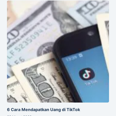
6 Cara Mendapatkan Uang di TikTok