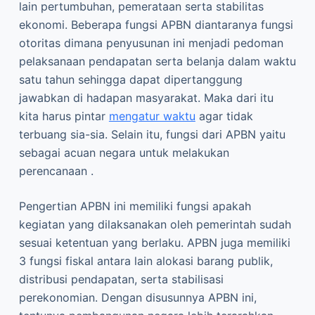
lain pertumbuhan, pemerataan serta stabilitas
ekonomi. Beberapa fungsi APBN diantaranya fungsi
otoritas dimana penyusunan ini menjadi pedoman
pelaksanaan pendapatan serta belanja dalam waktu
satu tahun sehingga dapat dipertanggung
jawabkan di hadapan masyarakat. Maka dari itu
kita harus pintar
mengatur waktu
agar tidak
terbuang sia-sia. Selain itu, fungsi dari APBN yaitu
sebagai acuan negara untuk melakukan
perencanaan .
Pengertian APBN ini memiliki fungsi apakah
kegiatan yang dilaksanakan oleh pemerintah sudah
sesuai ketentuan yang berlaku. APBN juga memiliki
3 fungsi fiskal antara lain alokasi barang publik,
distribusi pendapatan, serta stabilisasi
perekonomian. Dengan disusunnya APBN ini,