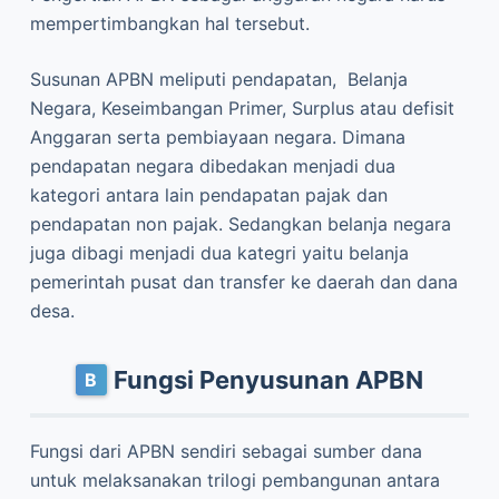
mempertimbangkan hal tersebut.
Susunan APBN meliputi pendapatan, Belanja
Negara, Keseimbangan Primer, Surplus atau defisit
Anggaran serta pembiayaan negara. Dimana
pendapatan negara dibedakan menjadi dua
kategori antara lain pendapatan pajak dan
pendapatan non pajak. Sedangkan belanja negara
juga dibagi menjadi dua kategri yaitu belanja
pemerintah pusat dan transfer ke daerah dan dana
desa.
Fungsi Penyusunan APBN
Fungsi dari APBN sendiri sebagai sumber dana
untuk melaksanakan trilogi pembangunan antara