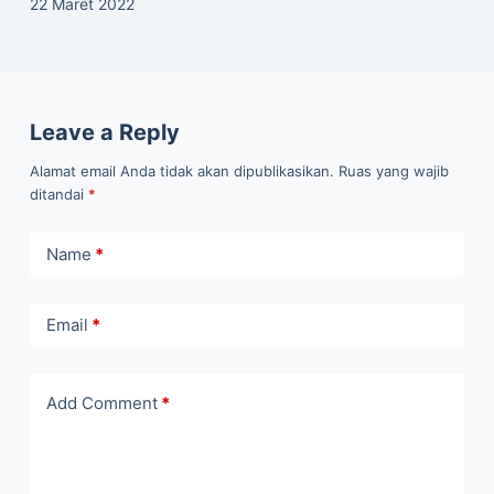
22 Maret 2022
Leave a Reply
Alamat email Anda tidak akan dipublikasikan.
Ruas yang wajib
ditandai
*
Name
*
Email
*
Add Comment
*