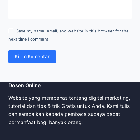
Save my name, email, and website in this browser for the
next time I comment.
Kirim Komentar
Dosen Online
Website yang membahas tentang digital marketing,
tutorial dan tips & trik Gratis untuk Anda. Kami tulis
dan sampaikan kepada pembaca supaya dapat
bermanfaat bagi banyak orang.