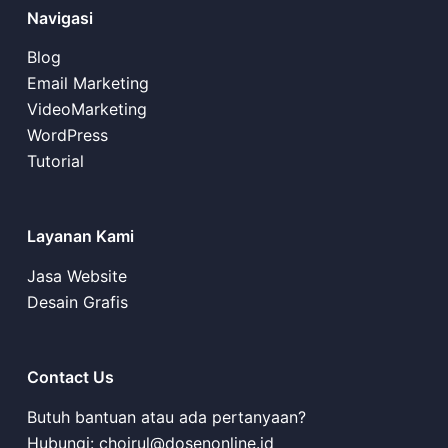
Navigasi
Blog
Email Marketing
VideoMarketing
WordPress
Tutorial
Layanan Kami
Jasa Website
Desain Grafis
Contact Us
Butuh bantuan atau ada pertanyaan?
Hubungi:
choirul@dosenonline.id