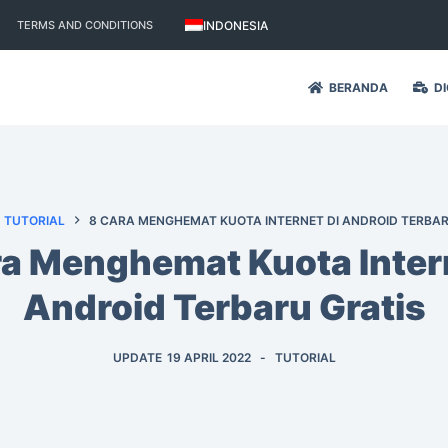
INDONESIA
TERMS AND CONDITIONS
BERANDA
DI
TUTORIAL
8 CARA MENGHEMAT KUOTA INTERNET DI ANDROID TERBAR
ra Menghemat Kuota Intern
Android Terbaru Gratis
UPDATE
19 APRIL 2022
TUTORIAL