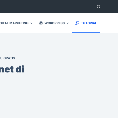
GITAL MARKETING
WORDPRESS
TUTORIAL
U GRATIS
et di