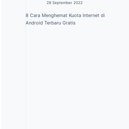
28 September 2022
8 Cara Menghemat Kuota Internet di
Android Terbaru Gratis