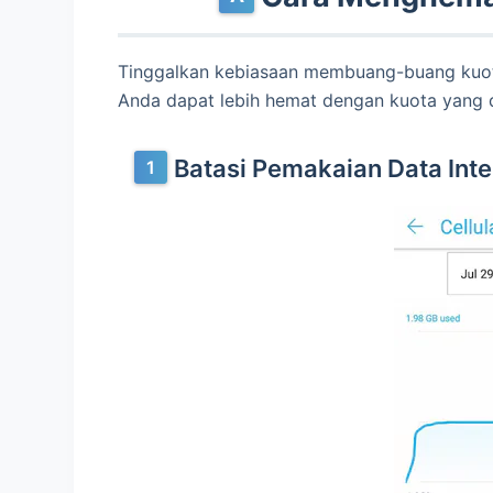
Tinggalkan kebiasaan membuang-buang kuot
Anda dapat lebih hemat dengan kuota yang di
Batasi Pemakaian Data Inte