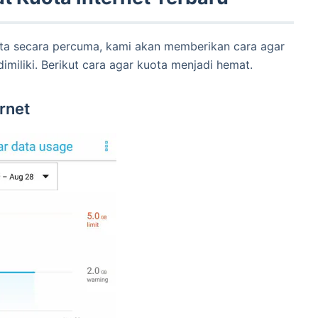
a secara percuma, kami akan memberikan cara agar
miliki. Berikut cara agar kuota menjadi hemat.
rnet