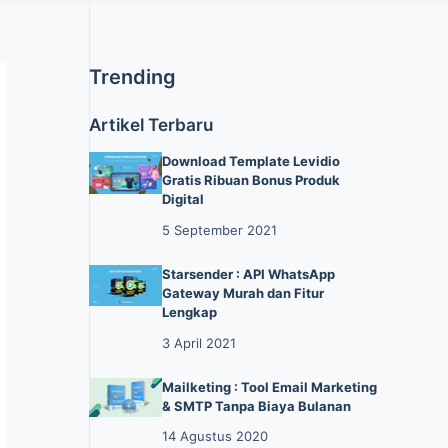
Trending
Artikel Terbaru
Download Template Levidio
Gratis Ribuan Bonus Produk
Digital
5 September 2021
Starsender : API WhatsApp
Gateway Murah dan Fitur
Lengkap
3 April 2021
Mailketing : Tool Email Marketing
& SMTP Tanpa Biaya Bulanan
14 Agustus 2020