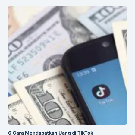
6 Cara Mendapatkan Uang di TikTok