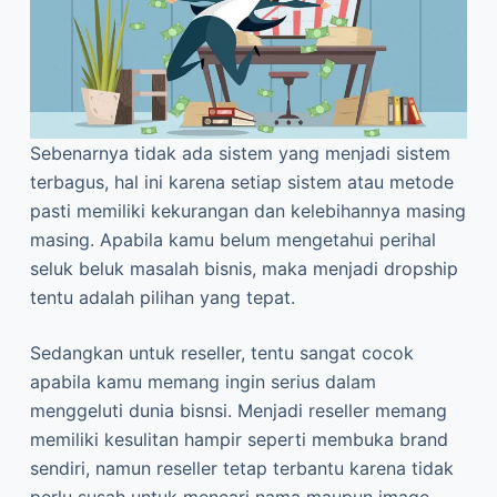
Sebenarnya tidak ada sistem yang menjadi sistem
terbagus, hal ini karena setiap sistem atau metode
pasti memiliki kekurangan dan kelebihannya masing
masing. Apabila kamu belum mengetahui perihal
seluk beluk masalah bisnis, maka menjadi dropship
tentu adalah pilihan yang tepat.
Sedangkan untuk reseller, tentu sangat cocok
apabila kamu memang ingin serius dalam
menggeluti dunia bisnsi. Menjadi reseller memang
memiliki kesulitan hampir seperti membuka brand
sendiri, namun reseller tetap terbantu karena tidak