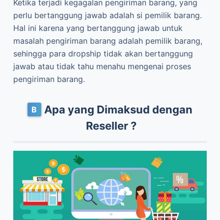
Ketika terjadi kegagalan pengiriman barang, yang
perlu bertanggung jawab adalah si pemilik barang.
Hal ini karena yang bertanggung jawab untuk
masalah pengiriman barang adalah pemilik barang,
sehingga para dropship tidak akan bertanggung
jawab atau tidak tahu menahu mengenai proses
pengiriman barang.
Apa yang Dimaksud dengan
Reseller ?