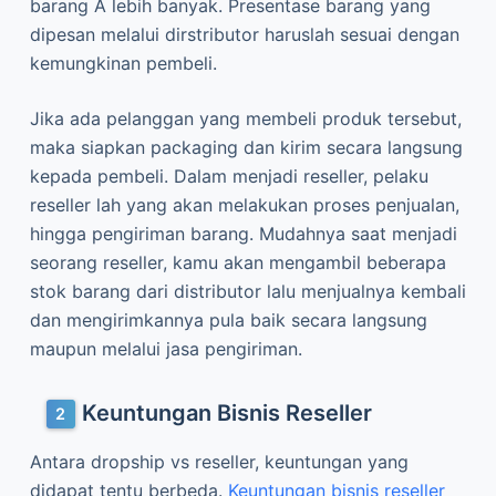
barang A lebih banyak. Presentase barang yang
dipesan melalui dirstributor haruslah sesuai dengan
kemungkinan pembeli.
Jika ada pelanggan yang membeli produk tersebut,
maka siapkan packaging dan kirim secara langsung
kepada pembeli. Dalam menjadi reseller, pelaku
reseller lah yang akan melakukan proses penjualan,
hingga pengiriman barang. Mudahnya saat menjadi
seorang reseller, kamu akan mengambil beberapa
stok barang dari distributor lalu menjualnya kembali
dan mengirimkannya pula baik secara langsung
maupun melalui jasa pengiriman.
Keuntungan Bisnis Reseller
Antara dropship vs reseller, keuntungan yang
didapat tentu berbeda.
Keuntungan bisnis reseller