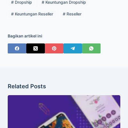
# Dropship
# Keuntungan Dropship
# Keuntungan Reseller
# Reseller
Bagikan artikel ini
Related Posts