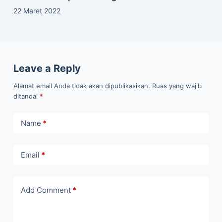
22 Maret 2022
Leave a Reply
Alamat email Anda tidak akan dipublikasikan.
Ruas yang wajib
ditandai
*
Name
*
Email
*
Add Comment
*