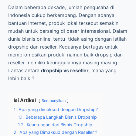
Dalam beberapa dekade, jumlah pengusaha di
Indonesia cukup berkembang. Dengan adanya
bantuan internet, produk lokal tersebut semakin
mudah untuk bersaing di pasar internasional. Dalam
dunia bisnis online, tentu tidak asing dengan istilah
dropship dan reseller. Keduanya bertugas untuk
mempromosikan produk, namun baik dropsip dan
reseller memiliki keunggulannya masing masing.
Lantas antara
dropship vs reseller,
mana yang
lebih baik ?
Isi Artikel
Sembunyikan
1.
Apa yang dimaksud dengan Dropship?
1.1.
Beberapa Langkah Bisnis Dropship
1.2.
Keuntungan dari Bisnis Dropship
2.
Apa yang Dimaksud dengan Reseller ?