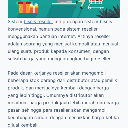
Sistem
bisnis reseller
mirip dengan sistem bisnis
konvensional, namun pada sistem reseller
menggunakan bantuan internet. Artinya reseller
adalah seorang yang menjual kembali atau menjual
ulang suatu produk kepada konsumen, dengan
selisih harga yang menguntungkan bagi reseller.
Pada dasar kerjanya reseller akan mengambil
beberapa stok barang dari distributor atau pemilik
produk, dan menjualnya kembali dengan harga
yang lebih tinggi. Umumnya distributor akan
membuat harga produk jauh lebih murah dari harga
pasar, sehingga para reseller akan mengambil
keuntungan sendiri dengan menaikkan harga ketika
dijual kembali.