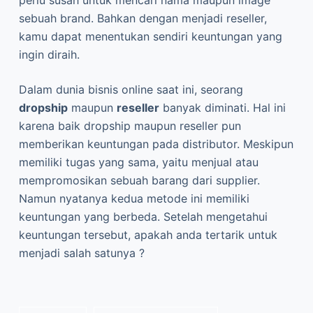
perlu susah untuk mencari nama maupun image
sebuah brand. Bahkan dengan menjadi reseller,
kamu dapat menentukan sendiri keuntungan yang
ingin diraih.
Dalam dunia bisnis online saat ini, seorang
dropship
maupun
reseller
banyak diminati. Hal ini
karena baik dropship maupun reseller pun
memberikan keuntungan pada distributor. Meskipun
memiliki tugas yang sama, yaitu menjual atau
mempromosikan sebuah barang dari supplier.
Namun nyatanya kedua metode ini memiliki
keuntungan yang berbeda. Setelah mengetahui
keuntungan tersebut, apakah anda tertarik untuk
menjadi salah satunya ?