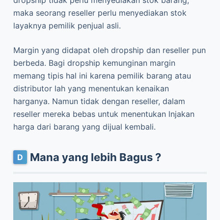
dropship tidak perlu menyediakan stok barang,
maka seorang reseller perlu menyediakan stok
layaknya pemilik penjual asli.
Margin yang didapat oleh dropship dan reseller pun
berbeda. Bagi dropship kemunginan margin
memang tipis hal ini karena pemilik barang atau
distributor lah yang menentukan kenaikan
harganya. Namun tidak dengan reseller, dalam
reseller mereka bebas untuk menentukan lnjakan
harga dari barang yang dijual kembali.
Mana yang lebih Bagus ?