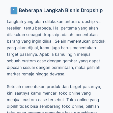
Beberapa Langkah Bisnis Dropship
Langkah yang akan dilakukan antara dropship vs
reseller, tentu berbeda. Hal pertama yang akan
dilakukan sebagai dropship adalah menentukan
barang yang ingin dijual. Selain menentukan produk
yang akan dijual, kamu juga harus menentukan
target pasarnya. Apabila kamu ingin menjual
sebuah custom case dengan gambar yang dapat
dipesan sesuai dengan permintaan, maka pilihlah
market remaja hingga dewasa.
Setelah menentukan produk dan target pasarnya,
kini saatnya kamu mencari toko online yang
menjual custom case tersebut. Toko online yang
dipilih tidak bisa sembarang toko online, pilihlah
toko yang memang menerima jasa dropshipper.