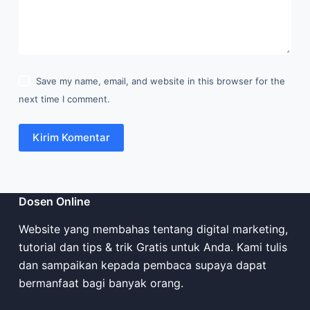
Save my name, email, and website in this browser for the
next time I comment.
Kirim Komentar
Dosen Online
Website yang membahas tentang digital marketing,
tutorial dan tips & trik Gratis untuk Anda. Kami tulis
dan sampaikan kepada pembaca supaya dapat
bermanfaat bagi banyak orang.