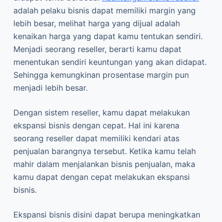
adalah pelaku bisnis dapat memiliki margin yang
lebih besar, melihat harga yang dijual adalah
kenaikan harga yang dapat kamu tentukan sendiri.
Menjadi seorang reseller, berarti kamu dapat
menentukan sendiri keuntungan yang akan didapat.
Sehingga kemungkinan prosentase margin pun
menjadi lebih besar.
Dengan sistem reseller, kamu dapat melakukan
ekspansi bisnis dengan cepat. Hal ini karena
seorang reseller dapat memiliki kendari atas
penjualan barangnya tersebut. Ketika kamu telah
mahir dalam menjalankan bisnis penjualan, maka
kamu dapat dengan cepat melakukan ekspansi
bisnis.
Ekspansi bisnis disini dapat berupa meningkatkan