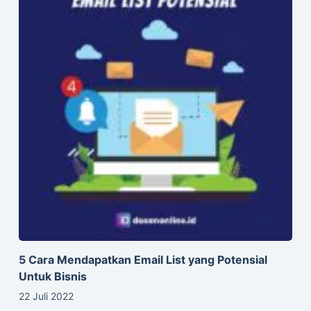
5 Cara Mendapatkan Email List yang Potensial
Untuk Bisnis
22 Juli 2022