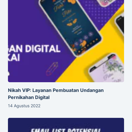
Nikah VIP: Layanan Pembuatan Undangan
Pernikahan Digital
14 Agustus 2022