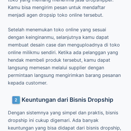
Kamu bisa mengirim pesan untuk mendaftar
menjadi agen dropsip toko online tersebut.
Setelah menemukan toko online yang sesuai
dengan keinginanmu, selanjutnya kamu dapat
membuat desain case dan menguploadnya di toko
online milikmu sendiri. Ketika ada pelanggan yang
hendak membeli produk tersebut, kamu dapat
langsung memesan melalui supplier dengan
permintaan langsung mengirimkan barang pesanan
kepada customer.
Keuntungan dari Bisnis Dropship
Dengan sistemnya yang simpel dan praktis, bisnis
dropship ini cukup digemari. Ada banyak
keuntungan yang bisa didapat dari bisnis dropship,