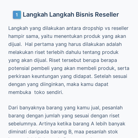
Langkah Langkah Bisnis Reseller
Langkah yang dilakukan antara dropship vs reseller
hampir sama, yaitu menentukan produk yang akan
dijual. Hal pertama yang harus dilakukan adalah
melakukan riset terlebih dahulu tentang produk
yang akan dijual. Riset tersebut berupa berapa
potensial pembeli yang akan membeli produk, serta
perkiraan keuntungan yang didapat. Setelah sesuai
dengan yang diinginkan, maka kamu dapat
membuka toko sendiri.
Dari banyaknya barang yang kamu jual, pesanlah
barang dengan jumlah yang sesuai dengan riset
sebelumnya. Artinya ketika barang A lebih banyak
diminati daripada barang B, maa pesanlah stok