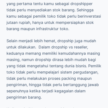
yang pertama tentu kamu sebagai dropshipper
tidak perlu menyediakan stok barang. Sehingga
kamu sebagai pemilik toko tidak perlu berinverstasi
jutaan rupiah, hanya untuk mempersiapkan stok
barang maupun infrastruktur toko.
Selain menjadi lebih hemat, dropship juga mudah
untuk dilakukan. Dalam dropship vs reseller,
keduanya memang memiliki kemudahannya masing
masing, namun dropship dirasa lebih mudah bagi
yang tidak mengetahui tentang dunia bisnis. Pemilik
toko tidak perlu mempelajari sistem pergudangan,
tidak perlu melakukan proses packing maupun
pengiriman, hingga tidak perlu bertanggung jawab
sepenuhnya ketika terjadi kegagalan dalam
pengiriman barang.