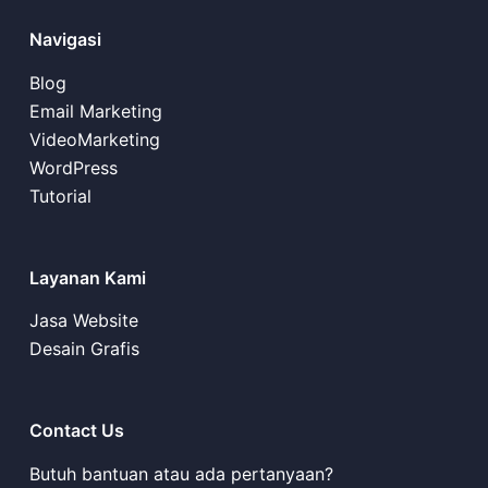
Navigasi
Blog
Email Marketing
VideoMarketing
WordPress
Tutorial
Layanan Kami
Jasa Website
Desain Grafis
Contact Us
Butuh bantuan atau ada pertanyaan?