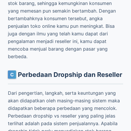
stok barang, sehingga kemungkinan konsumen
yang memesan pun semakin bertambah. Dengan
bertambahknya konsumen tersebut, angka
penjualan toko online kamu pun meningkat. Bisa
juga dengan ilmu yang telah kamu dapat dari
pengalaman menjadi reseller ini, kamu dapat
mencoba menjual barang dengan pasar yang
berbeda.
Perbedaan Dropship dan Reseller
Dari pengertian, langkah, serta keuntungan yang
akan didapatkan oleh masing-masing sistem maka
didapatkan beberapa perbedaan yang mencolok.
Perbedaan dropship vs reseller yang paling jelas
terlihat adalah pada sistem penjualannya. Apabila