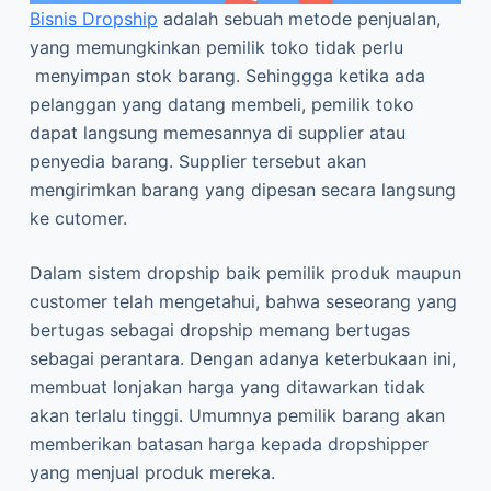
Bisnis Dropship
adalah sebuah metode penjualan,
yang memungkinkan pemilik toko tidak perlu
menyimpan stok barang. Sehinggga ketika ada
pelanggan yang datang membeli, pemilik toko
dapat langsung memesannya di supplier atau
penyedia barang. Supplier tersebut akan
mengirimkan barang yang dipesan secara langsung
ke cutomer.
Dalam sistem dropship baik pemilik produk maupun
customer telah mengetahui, bahwa seseorang yang
bertugas sebagai dropship memang bertugas
sebagai perantara. Dengan adanya keterbukaan ini,
membuat lonjakan harga yang ditawarkan tidak
akan terlalu tinggi. Umumnya pemilik barang akan
memberikan batasan harga kepada dropshipper
yang menjual produk mereka.