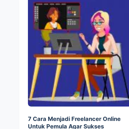
7 Cara Menjadi Freelancer Online
Untuk Pemula Agar Sukses