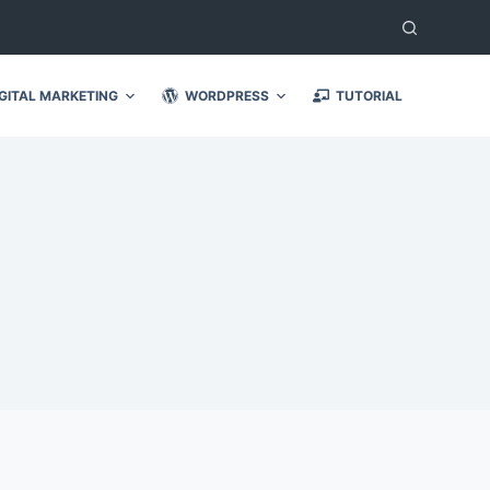
GITAL MARKETING
WORDPRESS
TUTORIAL