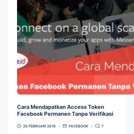
Cara Mendapatkan Access Token
Facebook Permanen Tanpa Verifikasi
25 FEBRUARI 2018
FACEBOOK
7