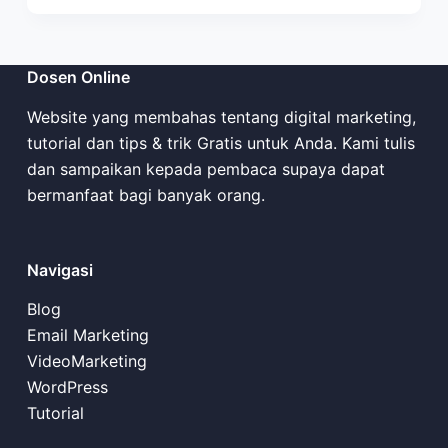
Dosen Online
Website yang membahas tentang digital marketing,
tutorial dan tips & trik Gratis untuk Anda. Kami tulis
dan sampaikan kepada pembaca supaya dapat
bermanfaat bagi banyak orang.
Navigasi
Blog
Email Marketing
VideoMarketing
WordPress
Tutorial