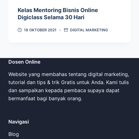
Kelas Mentoring Bisnis Online
Digiclass Selama 30 Hari
18 OKTOBER 2021
DIGITAL MARKETING
Dosen Online
Website yang membahas tentang digital marketing,
tutorial dan tips & trik Gratis untuk Anda. Kami tulis
dan sampaikan kepada pembaca supaya dapat
bermanfaat bagi banyak orang.
Navigasi
Blog