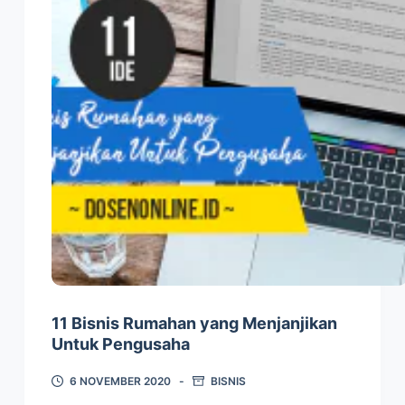
11 Bisnis Rumahan yang Menjanjikan
Untuk Pengusaha
6 NOVEMBER 2020
BISNIS