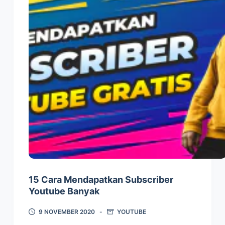
15 Cara Mendapatkan Subscriber
Youtube Banyak
9 NOVEMBER 2020
YOUTUBE