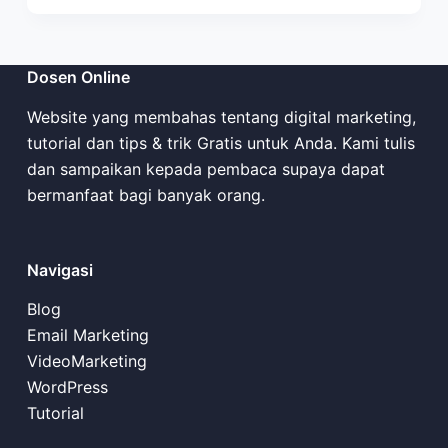
Dosen Online
Website yang membahas tentang digital marketing,
tutorial dan tips & trik Gratis untuk Anda. Kami tulis
dan sampaikan kepada pembaca supaya dapat
bermanfaat bagi banyak orang.
Navigasi
Blog
Email Marketing
VideoMarketing
WordPress
Tutorial